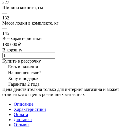
227
Ширина кокпита, см
—
132
Масса лодки в комплекте, кг
—
145
Все характеристики
180 000 ₽
В корзину
Купить в рассрочку
Есть в наличии
Нашли дешевле?
Хочу в подарок
Гарантия 2 года
Цена действительна только для интернет-магазина и может
отличаться от цен в розничных магазинах
Описание
Характеристики
Оплата
Доставка
Отзывы