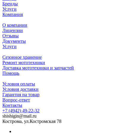
Бренды
Услуги
Компания
О компании
Лицензии
Отзывы
Документы
Услуги
Сезонное хранение
Ремонт мототехники
Доставка мототехники и запчастей
Помощь
Условия оплаты
Условия доставки
Гарантия на товар
Вопрос-ответ
Контакты
+7 (4942) 49-22-32
shishigin@mail.ru
Кострома, ул.Костромская 78