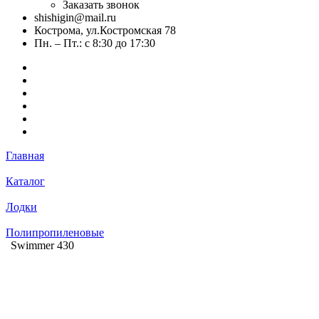
Заказать звонок
shishigin@mail.ru
Кострома, ул.Костромская 78
Пн. – Пт.: с 8:30 до 17:30
Главная
Каталог
Лодки
Полипропиленовые
Swimmer 430