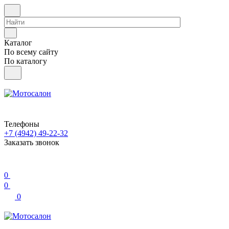
Каталог
По всему сайту
По каталогу
Телефоны
+7 (4942) 49-22-32
Заказать звонок
0
0
0