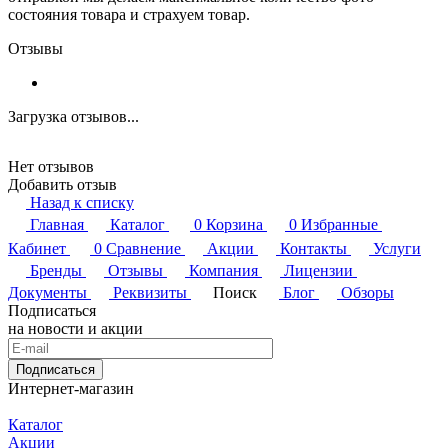
состояния товара и страхуем товар.
Отзывы
Загрузка отзывов...
Нет отзывов
Добавить отзыв
Назад к списку
Главная
Каталог
0
Корзина
0
Избранные
Кабинет
0
Сравнение
Акции
Контакты
Услуги
Бренды
Отзывы
Компания
Лицензии
Документы
Реквизиты
Поиск
Блог
Обзоры
Подписаться
на новости и акции
Подписаться
Интернет-магазин
Каталог
Акции