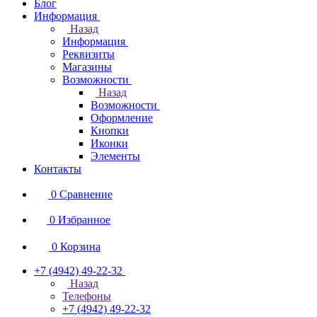
Блог
Информация
Назад
Информация
Реквизиты
Магазины
Возможности
Назад
Возможности
Оформление
Кнопки
Иконки
Элементы
Контакты
0
Сравнение
0
Избранное
0
Корзина
+7 (4942) 49-22-32
Назад
Телефоны
+7 (4942) 49-22-32