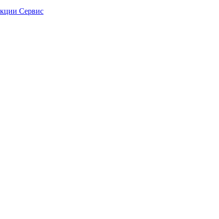
кции
Сервис