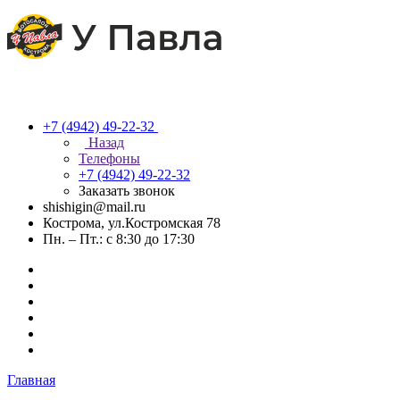
+7 (4942) 49-22-32
Назад
Телефоны
+7 (4942) 49-22-32
Заказать звонок
shishigin@mail.ru
Кострома, ул.Костромская 78
Пн. – Пт.: с 8:30 до 17:30
Главная