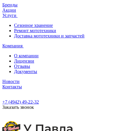
Бренды
Акции
Услуги
Сезонное хранение
Ремонт мототехники
Доставка мототехники и запчастей
Компания
О компании
Лицензии
Отзывы
Документы
Новости
Контакты
+7 (4942) 49-22-32
Заказать звонок