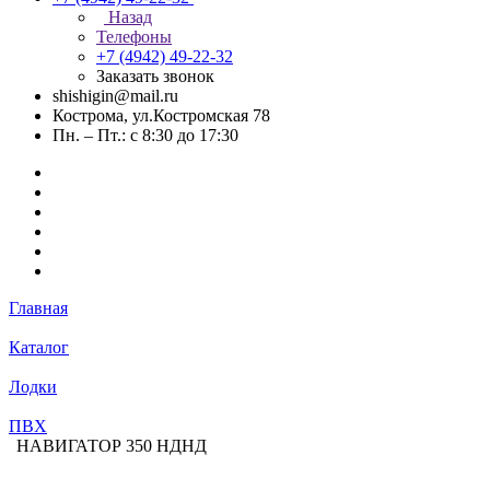
Назад
Телефоны
+7 (4942) 49-22-32
Заказать звонок
shishigin@mail.ru
Кострома, ул.Костромская 78
Пн. – Пт.: с 8:30 до 17:30
Главная
Каталог
Лодки
ПВХ
НАВИГАТОР 350 НДНД