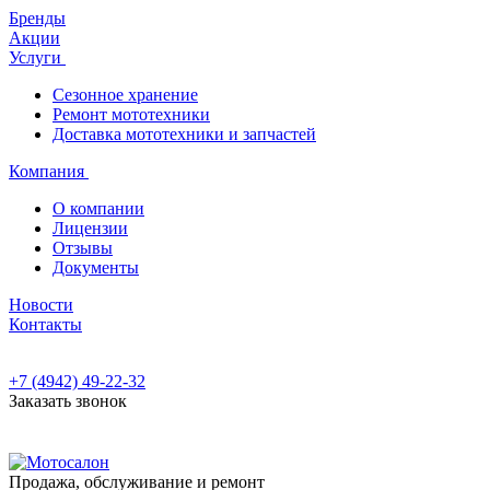
Бренды
Акции
Услуги
Сезонное хранение
Ремонт мототехники
Доставка мототехники и запчастей
Компания
О компании
Лицензии
Отзывы
Документы
Новости
Контакты
+7 (4942) 49-22-32
Заказать звонок
Продажа, обслуживание и ремонт