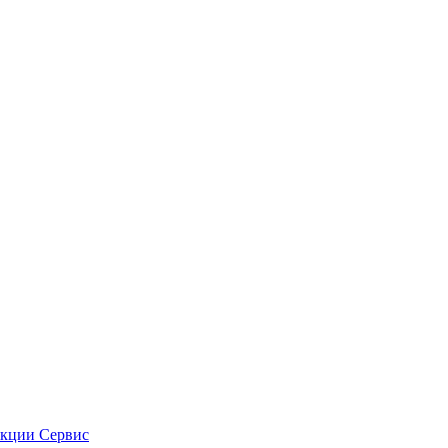
кции
Сервис