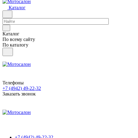
Каталог
Каталог
По всему сайту
По каталогу
Телефоны
+7 (4942) 49-22-32
Заказать звонок
+7 (4942) 49-22-32