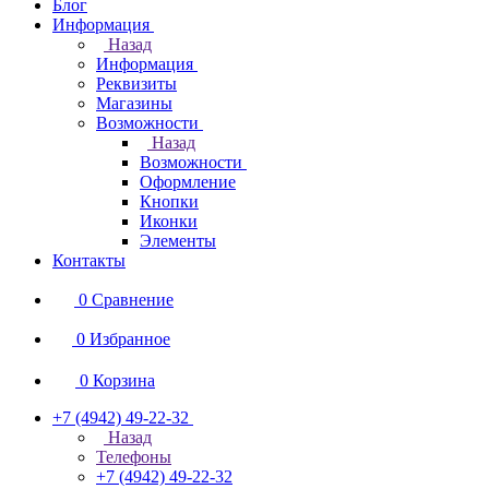
Блог
Информация
Назад
Информация
Реквизиты
Магазины
Возможности
Назад
Возможности
Оформление
Кнопки
Иконки
Элементы
Контакты
0
Сравнение
0
Избранное
0
Корзина
+7 (4942) 49-22-32
Назад
Телефоны
+7 (4942) 49-22-32