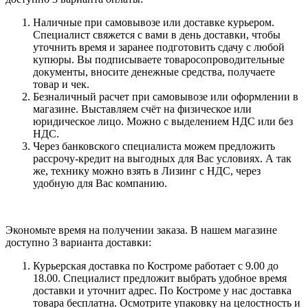
Наличные при самовывозе или доставке курьером.
Специалист свяжется с вами в день доставки, чтобы
уточнить время и заранее подготовить сдачу с любой
купюры. Вы подписываете товаросопроводительные
документы, вносите денежные средства, получаете
товар и чек.
Безналичный расчет при самовывозе или оформлении в
магазине. Выставляем счёт на физическое или
юридическое лицо. Можно с выделением НДС или без
НДС.
Через банковского специалиста можем предложить
рассрочу-кредит на выгодных для Вас условиях. А так
же, технику можно взять в Лизинг с НДС, через
удобную для Вас компанию.
Экономьте время на получении заказа. В нашем магазине
доступно 3 варианта доставки:
Курьерская доставка по Костроме работает с 9.00 до
18.00. Специалист предложит выбрать удобное время
доставки и уточнит адрес. По Костроме у нас доставка
товара бесплатна. Осмотрите упаковку на целостность и