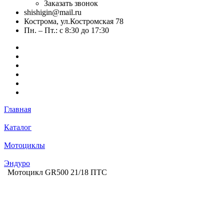
Заказать звонок
shishigin@mail.ru
Кострома, ул.Костромская 78
Пн. – Пт.: с 8:30 до 17:30
Главная
Каталог
Мотоциклы
Эндуро
Мотоцикл GR500 21/18 ПТС