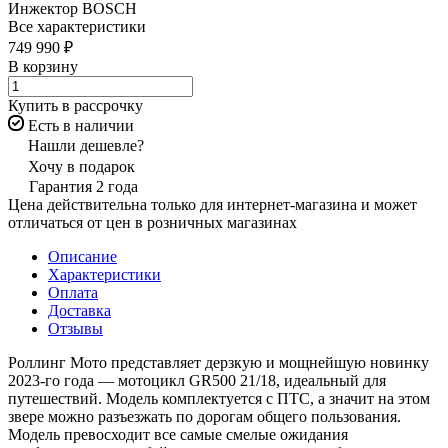
Инжектор BOSCH
Все характеристики
749 990 ₽
В корзину
Купить в рассрочку
Есть в наличии
Нашли дешевле?
Хочу в подарок
Гарантия 2 года
Цена действительна только для интернет-магазина и может
отличаться от цен в розничных магазинах
Описание
Характеристики
Оплата
Доставка
Отзывы
Роллинг Мото представляет дерзкую и мощнейшую новинку
2023-го года — мотоцикл GR500 21/18, идеальный для
путешествий. Модель комплектуется с ПТС, а значит на этом
звере можно разъезжать по дорогам общего пользования.
Модель превосходит все самые смелые ожидания