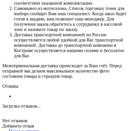
соответствие указанной комплектации.
Самовывоз из мотосалона. Список торговых точек для
выбора сообщит Вам наш специалист. Когда заказ будет
готов к выдачи, вам позвонит наш менеджер. Для
получения заказа обратитесь к сотруднику в кассовой
зоне и назовите товар по заказу.
Доставка транспортной компанией по России
осуществляется любой удобной для Вас транспортной
компанией. Доставка до транспортной компании в
Костроме осуществляется нашими силами и бесплатно
для Вас.
Межтерминальная доставка происходит за Ваш счёт. Перед
отправкой мы делаем максимальное количество фото
состояния товара и страхуем товар.
Отзывы
Загрузка отзывов...
Нет отзывов
Добавить отзыв