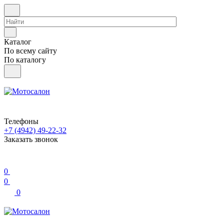
Каталог
По всему сайту
По каталогу
Телефоны
+7 (4942) 49-22-32
Заказать звонок
0
0
0