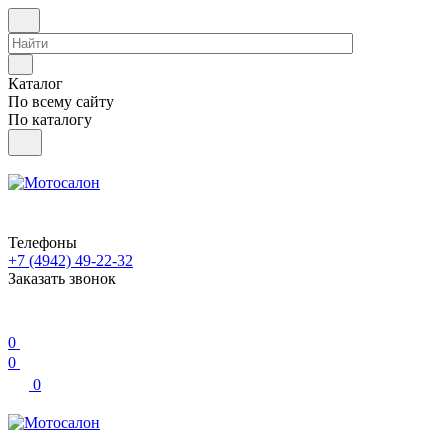
Каталог
По всему сайту
По каталогу
Телефоны
+7 (4942) 49-22-32
Заказать звонок
0
0
0