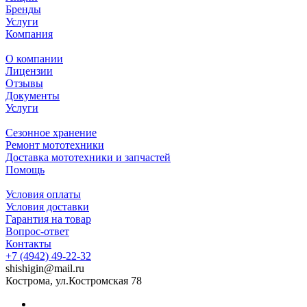
Бренды
Услуги
Компания
О компании
Лицензии
Отзывы
Документы
Услуги
Сезонное хранение
Ремонт мототехники
Доставка мототехники и запчастей
Помощь
Условия оплаты
Условия доставки
Гарантия на товар
Вопрос-ответ
Контакты
+7 (4942) 49-22-32
shishigin@mail.ru
Кострома, ул.Костромская 78