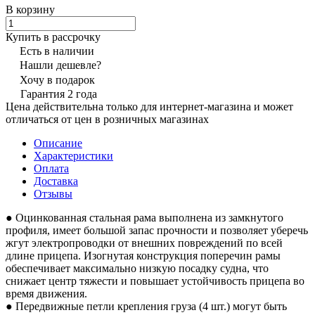
В корзину
Купить в рассрочку
Есть в наличии
Нашли дешевле?
Хочу в подарок
Гарантия 2 года
Цена действительна только для интернет-магазина и может
отличаться от цен в розничных магазинах
Описание
Характеристики
Оплата
Доставка
Отзывы
● Оцинкованная стальная рама выполнена из замкнутого
профиля, имеет большой запас прочности и позволяет уберечь
жгут электропроводки от внешних повреждений по всей
длине прицепа. Изогнутая конструкция поперечин рамы
обеспечивает максимально низкую посадку судна, что
снижает центр тяжести и повышает устойчивость прицепа во
время движения.
● Передвижные петли крепления груза (4 шт.) могут быть