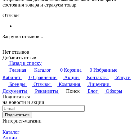
состояния товара и страхуем товар.
Отзывы
Загрузка отзывов...
Нет отзывов
Добавить отзыв
Назад к списку
Главная
Каталог
0
Корзина
0
Избранные
Кабинет
0
Сравнение
Акции
Контакты
Услуги
Бренды
Отзывы
Компания
Лицензии
Документы
Реквизиты
Поиск
Блог
Обзоры
Подписаться
на новости и акции
Подписаться
Интернет-магазин
Каталог
Акции