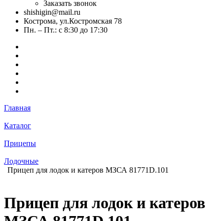
Заказать звонок
shishigin@mail.ru
Кострома, ул.Костромская 78
Пн. – Пт.: с 8:30 до 17:30
Главная
Каталог
Прицепы
Лодочные
Прицеп для лодок и катеров МЗСА 81771D.101
Прицеп для лодок и катеров