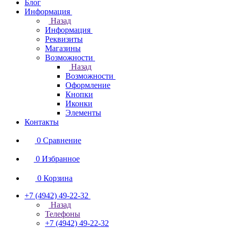
Блог
Информация
Назад
Информация
Реквизиты
Магазины
Возможности
Назад
Возможности
Оформление
Кнопки
Иконки
Элементы
Контакты
0
Сравнение
0
Избранное
0
Корзина
+7 (4942) 49-22-32
Назад
Телефоны
+7 (4942) 49-22-32