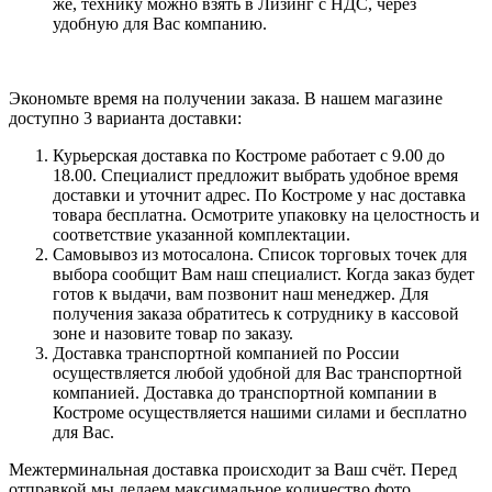
же, технику можно взять в Лизинг с НДС, через
удобную для Вас компанию.
Экономьте время на получении заказа. В нашем магазине
доступно 3 варианта доставки:
Курьерская доставка по Костроме работает с 9.00 до
18.00. Специалист предложит выбрать удобное время
доставки и уточнит адрес. По Костроме у нас доставка
товара бесплатна. Осмотрите упаковку на целостность и
соответствие указанной комплектации.
Самовывоз из мотосалона. Список торговых точек для
выбора сообщит Вам наш специалист. Когда заказ будет
готов к выдачи, вам позвонит наш менеджер. Для
получения заказа обратитесь к сотруднику в кассовой
зоне и назовите товар по заказу.
Доставка транспортной компанией по России
осуществляется любой удобной для Вас транспортной
компанией. Доставка до транспортной компании в
Костроме осуществляется нашими силами и бесплатно
для Вас.
Межтерминальная доставка происходит за Ваш счёт. Перед
отправкой мы делаем максимальное количество фото