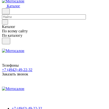
Каталог
Каталог
По всему сайту
По каталогу
Телефоны
+7 (4942) 49-22-32
Заказать звонок
+7 (4942) 49-22-32