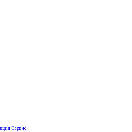
кции
Сервис