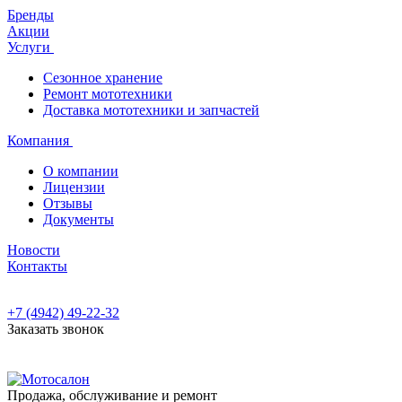
Бренды
Акции
Услуги
Сезонное хранение
Ремонт мототехники
Доставка мототехники и запчастей
Компания
О компании
Лицензии
Отзывы
Документы
Новости
Контакты
+7 (4942) 49-22-32
Заказать звонок
Продажа, обслуживание и ремонт