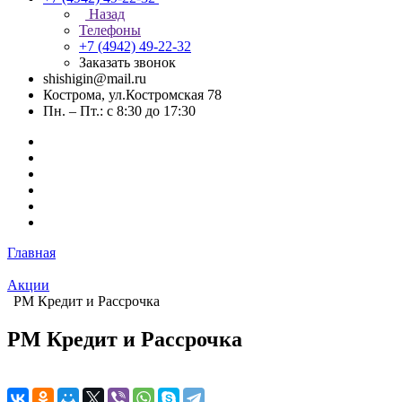
Назад
Телефоны
+7 (4942) 49-22-32
Заказать звонок
shishigin@mail.ru
Кострома, ул.Костромская 78
Пн. – Пт.: с 8:30 до 17:30
Главная
Акции
РМ Кредит и Рассрочка
РМ Кредит и Рассрочка