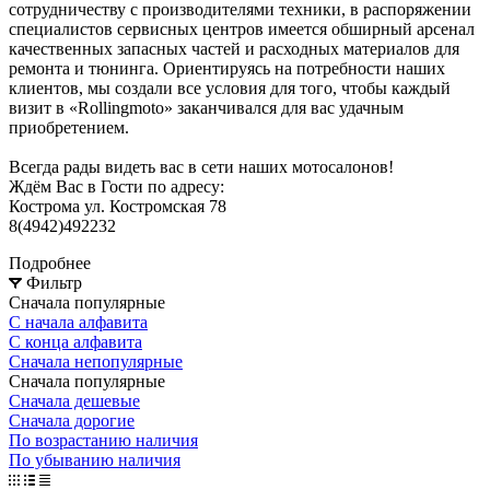
сотрудничеству с производителями техники, в распоряжении
специалистов сервисных центров имеется обширный арсенал
качественных запасных частей и расходных материалов для
ремонта и тюнинга. Ориентируясь на потребности наших
клиентов, мы создали все условия для того, чтобы каждый
визит в «Rollingmoto» заканчивался для вас удачным
приобретением.
Всегда рады видеть вас в сети наших мотосалонов!
Ждём Вас в Гости по адресу:
Кострома ул. Костромская 78
8(4942)492232
Подробнее
Фильтр
Сначала популярные
С начала алфавита
С конца алфавита
Сначала непопулярные
Сначала популярные
Сначала дешевые
Сначала дорогие
По возрастанию наличия
По убыванию наличия