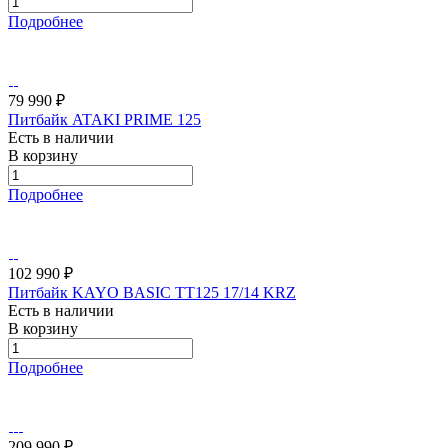
Подробнее
79 990 ₽
Питбайк ATAKI PRIME 125
Есть в наличии
В корзину
Подробнее
102 990 ₽
Питбайк KAYO BASIC TT125 17/14 KRZ
Есть в наличии
В корзину
Подробнее
209 990 ₽