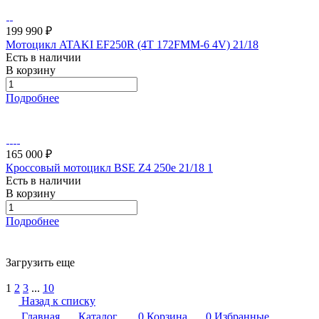
199 990 ₽
Мотоцикл ATAKI EF250R (4T 172FMM-6 4V) 21/18
Есть в наличии
В корзину
Подробнее
165 000 ₽
Кроссовый мотоцикл BSE Z4 250e 21/18 1
Есть в наличии
В корзину
Подробнее
Загрузить еще
1
2
3
...
10
Назад к списку
Главная
Каталог
0
Корзина
0
Избранные