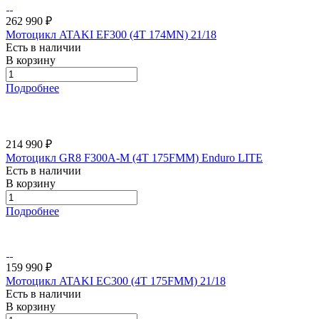
262 990 ₽
Мотоцикл ATAKI EF300 (4T 174MN) 21/18
Есть в наличии
В корзину
Подробнее
214 990 ₽
Мотоцикл GR8 F300A-M (4T 175FMM) Enduro LITE
Есть в наличии
В корзину
Подробнее
159 990 ₽
Мотоцикл ATAKI EC300 (4T 175FMM) 21/18
Есть в наличии
В корзину