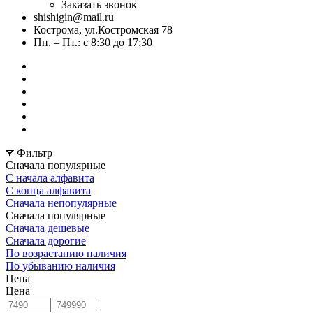
Заказать звонок
shishigin@mail.ru
Кострома, ул.Костромская 78
Пн. – Пт.: с 8:30 до 17:30
Фильтр
Сначала популярные
С начала алфавита
С конца алфавита
Сначала непопулярные
Сначала популярные
Сначала дешевые
Сначала дорогие
По возрастанию наличия
По убыванию наличия
Цена
Цена