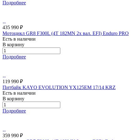
Подробнее
435 990 ₽
Мотоцикл GR8 F300L (4T 182MN 2x вал. EFI) Enduro PRO
Есть в наличии
В корзину
Подробнее
119 990 ₽
Питбайк KAYO EVOLUTION YX125EM 17/14 KRZ
Есть в наличии
В корзину
Подробнее
359 990 ₽