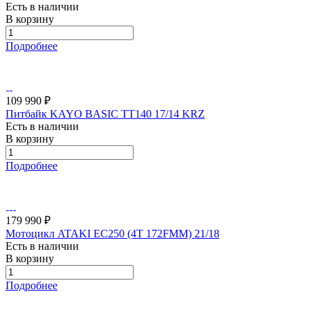
Есть в наличии
В корзину
Подробнее
109 990 ₽
Питбайк KAYO BASIC TT140 17/14 KRZ
Есть в наличии
В корзину
Подробнее
179 990 ₽
Мотоцикл ATAKI EC250 (4T 172FMM) 21/18
Есть в наличии
В корзину
Подробнее