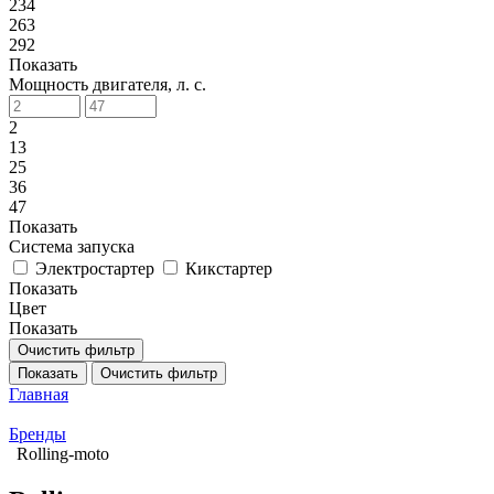
234
263
292
Показать
Мощность двигателя, л. с.
2
13
25
36
47
Показать
Система запуска
Электростартер
Кикстартер
Показать
Цвет
Показать
Очистить фильтр
Показать
Очистить фильтр
Главная
Бренды
Rolling-moto