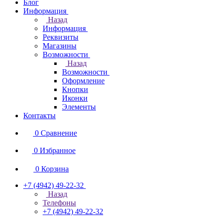
Блог
Информация
Назад
Информация
Реквизиты
Магазины
Возможности
Назад
Возможности
Оформление
Кнопки
Иконки
Элементы
Контакты
0
Сравнение
0
Избранное
0
Корзина
+7 (4942) 49-22-32
Назад
Телефоны
+7 (4942) 49-22-32