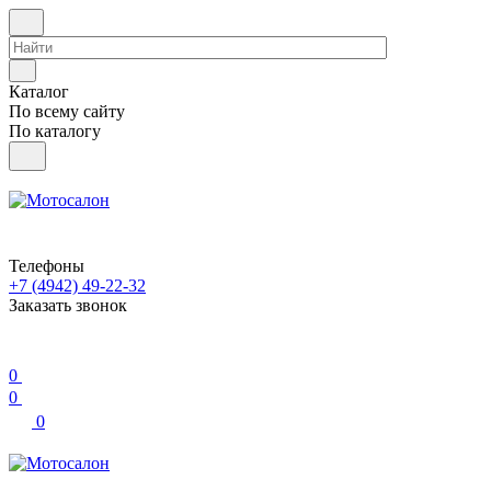
Каталог
По всему сайту
По каталогу
Телефоны
+7 (4942) 49-22-32
Заказать звонок
0
0
0