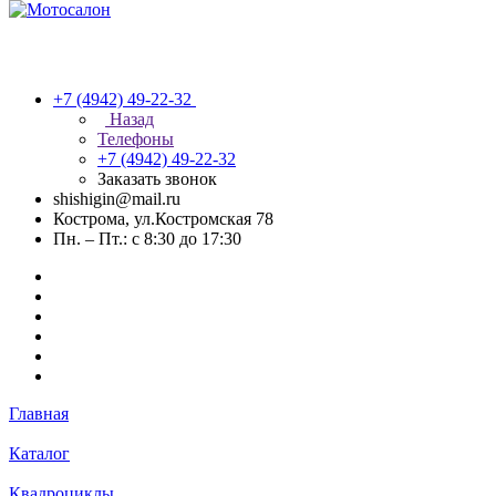
+7 (4942) 49-22-32
Назад
Телефоны
+7 (4942) 49-22-32
Заказать звонок
shishigin@mail.ru
Кострома, ул.Костромская 78
Пн. – Пт.: с 8:30 до 17:30
Главная
Каталог
Квадроциклы