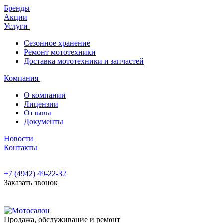
Бренды
Акции
Услуги
Сезонное хранение
Ремонт мототехники
Доставка мототехники и запчастей
Компания
О компании
Лицензии
Отзывы
Документы
Новости
Контакты
+7 (4942) 49-22-32
Заказать звонок
Продажа, обслуживание и ремонт