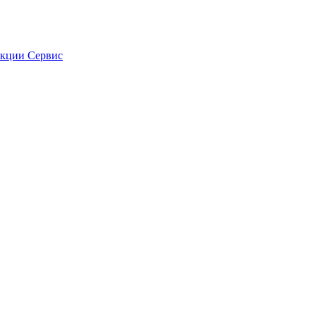
кции
Сервис