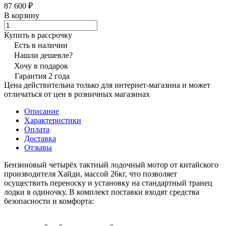
87 600 ₽
В корзину
Купить в рассрочку
Есть в наличии
Нашли дешевле?
Хочу в подарок
Гарантия 2 года
Цена действительна только для интернет-магазина и может
отличаться от цен в розничных магазинах
Описание
Характеристики
Оплата
Доставка
Отзывы
Бензиновый четырёх тактный лодочный мотор от китайского
производителя Хайди, массой 26кг, что позволяет
осуществить переноску и установку на стандартный транец
лодки в одиночку. В комплект поставки входят средства
безопасности и комфорта: