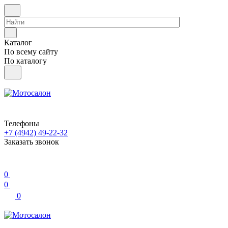
Каталог
По всему сайту
По каталогу
Телефоны
+7 (4942) 49-22-32
Заказать звонок
0
0
0