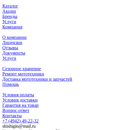
Каталог
Акции
Бренды
Услуги
Компания
О компании
Лицензии
Отзывы
Документы
Услуги
Сезонное хранение
Ремонт мототехники
Доставка мототехники и запчастей
Помощь
Условия оплаты
Условия доставки
Гарантия на товар
Вопрос-ответ
Контакты
+7 (4942) 49-22-32
shishigin@mail.ru