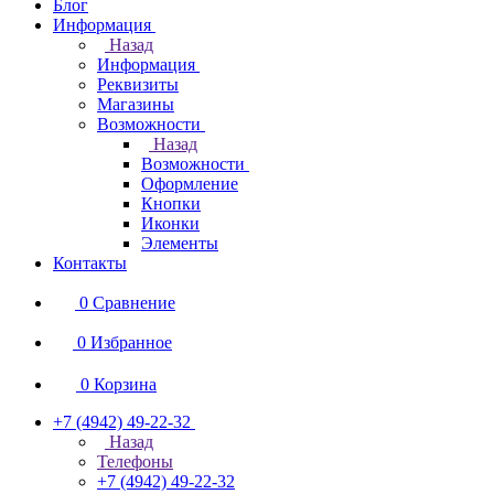
Блог
Информация
Назад
Информация
Реквизиты
Магазины
Возможности
Назад
Возможности
Оформление
Кнопки
Иконки
Элементы
Контакты
0
Сравнение
0
Избранное
0
Корзина
+7 (4942) 49-22-32
Назад
Телефоны
+7 (4942) 49-22-32