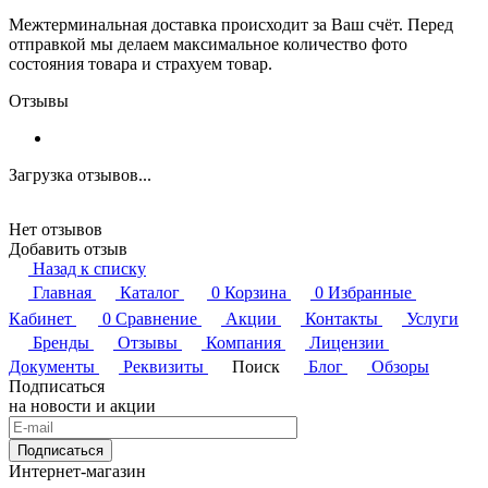
Межтерминальная доставка происходит за Ваш счёт. Перед
отправкой мы делаем максимальное количество фото
состояния товара и страхуем товар.
Отзывы
Загрузка отзывов...
Нет отзывов
Добавить отзыв
Назад к списку
Главная
Каталог
0
Корзина
0
Избранные
Кабинет
0
Сравнение
Акции
Контакты
Услуги
Бренды
Отзывы
Компания
Лицензии
Документы
Реквизиты
Поиск
Блог
Обзоры
Подписаться
на новости и акции
Подписаться
Интернет-магазин