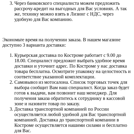
Через банковского специалиста можем предложить
рассрочу-кредит на выгодных для Вас условиях. А так
же, технику можно взять в Лизинг с НДС, через
удобную для Вас компанию.
Экономьте время на получении заказа. В нашем магазине
доступно 3 варианта доставки:
Курьерская доставка по Костроме работает с 9.00 до
18.00. Специалист предложит выбрать удобное время
доставки и уточнит адрес. По Костроме у нас доставка
товара бесплатна. Осмотрите упаковку на целостность и
соответствие указанной комплектации.
Самовывоз из мотосалона. Список торговых точек для
выбора сообщит Вам наш специалист. Когда заказ будет
готов к выдачи, вам позвонит наш менеджер. Для
получения заказа обратитесь к сотруднику в кассовой
зоне и назовите товар по заказу.
Доставка транспортной компанией по России
осуществляется любой удобной для Вас транспортной
компанией. Доставка до транспортной компании в
Костроме осуществляется нашими силами и бесплатно
для Вас.