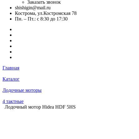
Заказать звонок
shishigin@mail.ru
Кострома, ул.Костромская 78
Пн. – Пт.: с 8:30 до 17:30
Главная
Каталог
Лодочные моторы
4 тактные
Лодочный мотор Hidea HDF 5HS