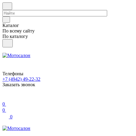
Каталог
По всему сайту
По каталогу
Телефоны
+7 (4942) 49-22-32
Заказать звонок
0
0
0