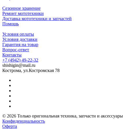
Сезонное хранение
Ремонт мототехники
Доставка мототехники и запчастей
Помощь
Условия оплаты
Условия доставки
Гарантия на товар
Вопрос-ответ
Контакты
+7 (4942) 49-22-32
shishigin@mail.ru
Кострома, ул.Костромская 78
© 2026 Только оригинальная техника, запчасти и аксессуары
Конфиденциальность
Оферта