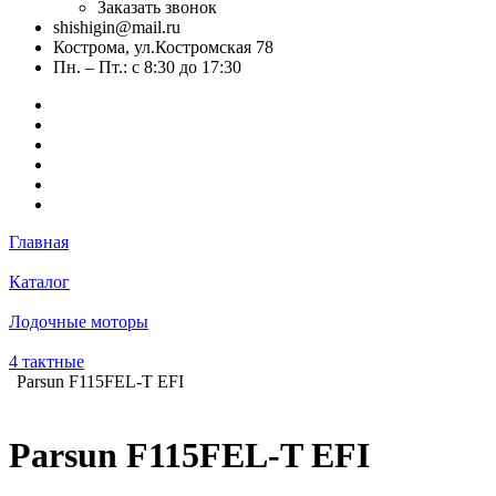
Заказать звонок
shishigin@mail.ru
Кострома, ул.Костромская 78
Пн. – Пт.: с 8:30 до 17:30
Главная
Каталог
Лодочные моторы
4 тактные
Parsun F115FEL-T EFI
Parsun F115FEL-T EFI