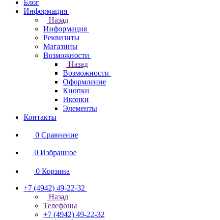
Блог
Информация
Назад
Информация
Реквизиты
Магазины
Возможности
Назад
Возможности
Оформление
Кнопки
Иконки
Элементы
Контакты
0
Сравнение
0
Избранное
0
Корзина
+7 (4942) 49-22-32
Назад
Телефоны
+7 (4942) 49-22-32