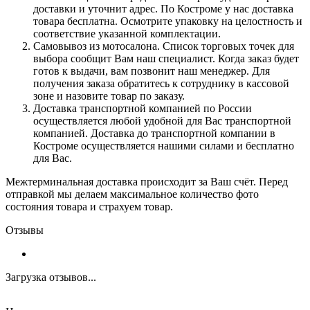
доставки и уточнит адрес. По Костроме у нас доставка
товара бесплатна. Осмотрите упаковку на целостность и
соответствие указанной комплектации.
Самовывоз из мотосалона. Список торговых точек для
выбора сообщит Вам наш специалист. Когда заказ будет
готов к выдачи, вам позвонит наш менеджер. Для
получения заказа обратитесь к сотруднику в кассовой
зоне и назовите товар по заказу.
Доставка транспортной компанией по России
осуществляется любой удобной для Вас транспортной
компанией. Доставка до транспортной компании в
Костроме осуществляется нашими силами и бесплатно
для Вас.
Межтерминальная доставка происходит за Ваш счёт. Перед
отправкой мы делаем максимальное количество фото
состояния товара и страхуем товар.
Отзывы
Загрузка отзывов...