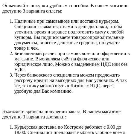
Оплачивайте покупки удобным способом. В нашем магазине
доступно 3 варианта оплаты:
Наличные при самовывозе или доставке курьером.
Специалист свяжется с вами в день доставки, чтобы
уточнить время и заранее подготовить сдачу с любой
купюры. Вы подписываете товаросопроводительные
документы, вносите денежные средства, получаете
товар и чек.
Безналичный расчет при самовывозе или оформлении в
магазине. Выставляем счёт на физическое или
юридическое лицо. Можно с выделением НДС или без
НДС.
Через банковского специалиста можем предложить
рассрочу-кредит на выгодных для Вас условиях. А так
же, технику можно взять в Лизинг с НДС, через
удобную для Вас компанию.
Экономьте время на получении заказа. В нашем магазине
доступно 3 варианта доставки:
Курьерская доставка по Костроме работает с 9.00 до
18.00. Специалист предложит выбрать удобное время