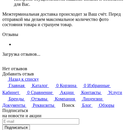
для Вас.
Межтерминальная доставка происходит за Ваш счёт. Перед
отправкой мы делаем максимальное количество фото
состояния товара и страхуем товар.
Отзывы
Загрузка отзывов...
Нет отзывов
Добавить отзыв
Назад к списку
Главная
Каталог
0
Корзина
0
Избранные
Кабинет
0
Сравнение
Акции
Контакты
Услуги
Бренды
Отзывы
Компания
Лицензии
Документы
Реквизиты
Поиск
Блог
Обзоры
Подписаться
на новости и акции
Подписаться