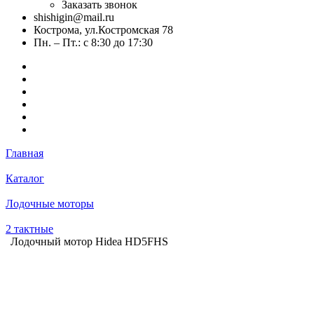
Заказать звонок
shishigin@mail.ru
Кострома, ул.Костромская 78
Пн. – Пт.: с 8:30 до 17:30
Главная
Каталог
Лодочные моторы
2 тактные
Лодочный мотор Hidea HD5FHS