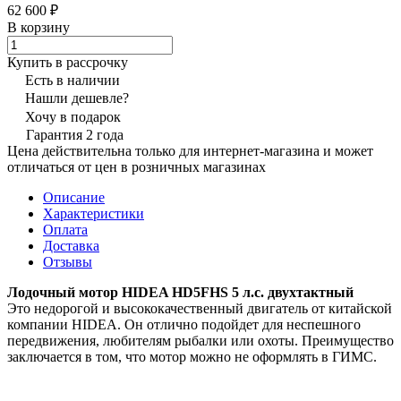
62 600 ₽
В корзину
Купить в рассрочку
Есть в наличии
Нашли дешевле?
Хочу в подарок
Гарантия 2 года
Цена действительна только для интернет-магазина и может
отличаться от цен в розничных магазинах
Описание
Характеристики
Оплата
Доставка
Отзывы
Лодочный мотор HIDEA HD5FHS 5 л.с. двухтактный
Это недорогой и высококачественный двигатель от китайской
компании HIDEA. Он отлично подойдет для неспешного
передвижения, любителям рыбалки или охоты. Преимущество
заключается в том, что мотор можно не оформлять в ГИМС.