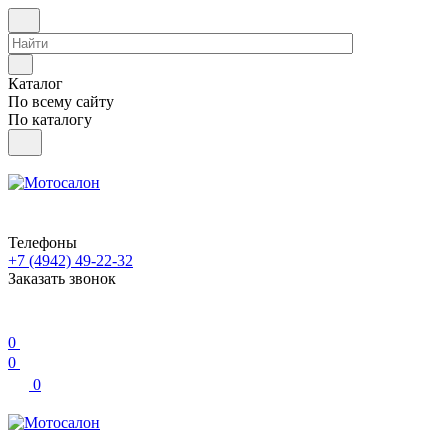
Каталог
По всему сайту
По каталогу
Телефоны
+7 (4942) 49-22-32
Заказать звонок
0
0
0