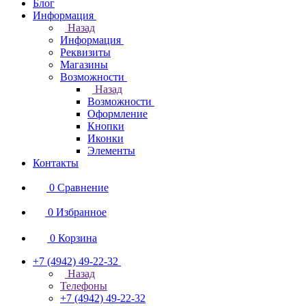
Блог
Информация
Назад
Информация
Реквизиты
Магазины
Возможности
Назад
Возможности
Оформление
Кнопки
Иконки
Элементы
Контакты
0
Сравнение
0
Избранное
0
Корзина
+7 (4942) 49-22-32
Назад
Телефоны
+7 (4942) 49-22-32