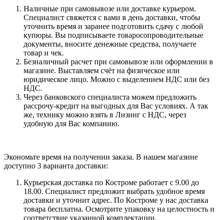
Наличные при самовывозе или доставке курьером.
Специалист свяжется с вами в день доставки, чтобы
уточнить время и заранее подготовить сдачу с любой
купюры. Вы подписываете товаросопроводительные
документы, вносите денежные средства, получаете
товар и чек.
Безналичный расчет при самовывозе или оформлении в
магазине. Выставляем счёт на физическое или
юридическое лицо. Можно с выделением НДС или без
НДС.
Через банковского специалиста можем предложить
рассрочу-кредит на выгодных для Вас условиях. А так
же, технику можно взять в Лизинг с НДС, через
удобную для Вас компанию.
Экономьте время на получении заказа. В нашем магазине
доступно 3 варианта доставки:
Курьерская доставка по Костроме работает с 9.00 до
18.00. Специалист предложит выбрать удобное время
доставки и уточнит адрес. По Костроме у нас доставка
товара бесплатна. Осмотрите упаковку на целостность и
соответствие указанной комплектации.