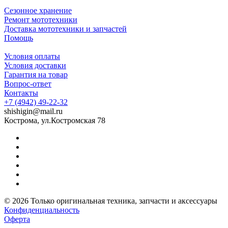
Сезонное хранение
Ремонт мототехники
Доставка мототехники и запчастей
Помощь
Условия оплаты
Условия доставки
Гарантия на товар
Вопрос-ответ
Контакты
+7 (4942) 49-22-32
shishigin@mail.ru
Кострома, ул.Костромская 78
© 2026 Только оригинальная техника, запчасти и аксессуары
Конфиденциальность
Оферта