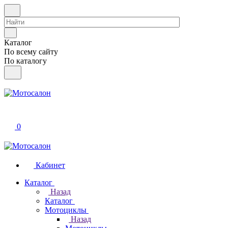
Каталог
По всему сайту
По каталогу
0
Кабинет
Каталог
Назад
Каталог
Мотоциклы
Назад