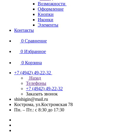
Возможности
Оформление
Кнопки
Иконки
Элементы
Контакты
0
Сравнение
0
Избранное
0
Корзина
+7 (4942) 49-22-32
Назад
Телефоны
+7 (4942) 49-22-32
Заказать звонок
shishigin@mail.ru
Кострома, ул.Костромская 78
Пн. – Пт.: с 8:30 до 17:30