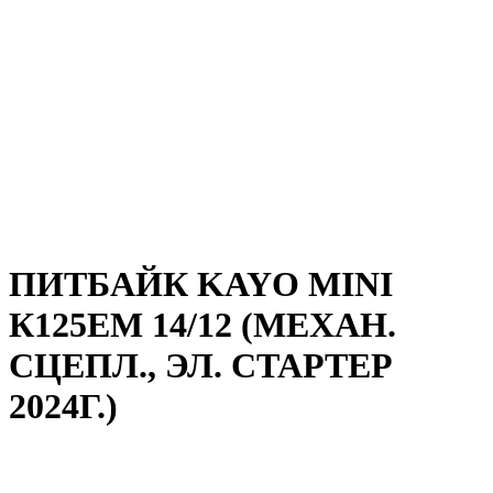
ПИТБАЙК KAYO MINI
К125EM 14/12 (МЕХАН.
СЦЕПЛ., ЭЛ. СТАРТЕР
2024Г.)