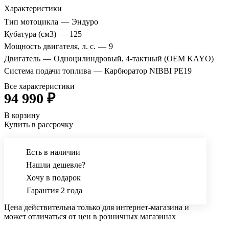
Характеристики
Тип мотоцикла
—
Эндуро
Кубатура (см3)
—
125
Мощность двигателя, л. с.
—
9
Двигатель
—
Одноцилиндровый, 4-тактный (OEM KAYO)
Система подачи топлива
—
Карбюратор NIBBI PE19
Все характеристики
94 990 ₽
В корзину
Купить в рассрочку
Есть в наличии
Нашли дешевле?
Хочу в подарок
Гарантия 2 года
Цена действительна только для интернет-магазина и
может отличаться от цен в розничных магазинах