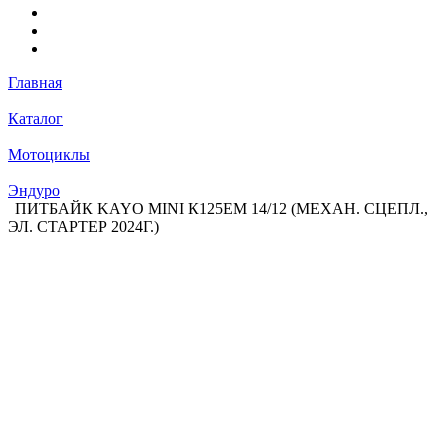
Главная
Каталог
Мотоциклы
Эндуро
ПИТБАЙК KAYO MINI К125EM 14/12 (МЕХАН. СЦЕПЛ.,
ЭЛ. СТАРТЕР 2024Г.)