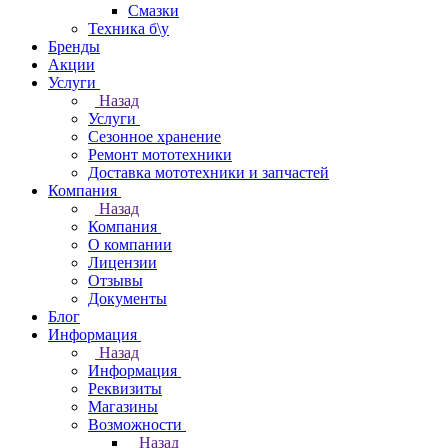
Смазки
Техника б\у
Бренды
Акции
Услуги
Назад
Услуги
Сезонное хранение
Ремонт мототехники
Доставка мототехники и запчастей
Компания
Назад
Компания
О компании
Лицензии
Отзывы
Документы
Блог
Информация
Назад
Информация
Реквизиты
Магазины
Возможности
Назад