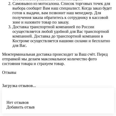
Самовывоз из мотосалона. Список торговых точек для
выбора сообщит Вам наш специалист. Когда заказ будет
готов к выдачи, вам позвонит наш менеджер. Для
получения заказа обратитесь к сотруднику в кассовой
зоне и назовите товар по заказу.
Доставка транспортной компанией по России
осуществляется любой удобной для Вас транспортной
компанией. Доставка до транспортной компании в
Костроме осуществляется нашими силами и бесплатно
для Вас.
Межтерминальная доставка происходит за Ваш счёт. Перед
отправкой мы делаем максимальное количество фото
состояния товара и страхуем товар.
Отзывы
Загрузка отзывов...
Нет отзывов
Добавить отзыв