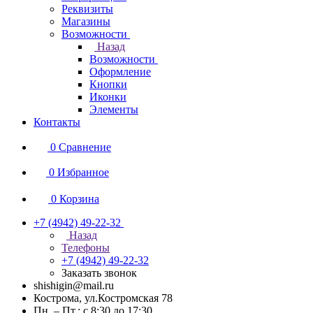
Реквизиты
Магазины
Возможности
Назад
Возможности
Оформление
Кнопки
Иконки
Элементы
Контакты
0
Сравнение
0
Избранное
0
Корзина
+7 (4942) 49-22-32
Назад
Телефоны
+7 (4942) 49-22-32
Заказать звонок
shishigin@mail.ru
Кострома, ул.Костромская 78
Пн. – Пт.: с 8:30 до 17:30