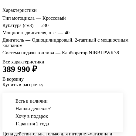
Характеристики
Тип мотоцикла
—
Кроссовый
Кубатура (см3)
—
230
Мощность двигателя, л. с.
—
40
Двигатель
—
Одноцилиндровый, 2-тактный с мощностным
клапаном
Система подачи топлива
—
Карбюратор NIBBI PWK38
Все характеристики
389 990 ₽
В корзину
Купить в рассрочку
Есть в наличии
Нашли дешевле?
Хочу в подарок
Гарантия 2 года
Цена действительна только для интернет-магазина и