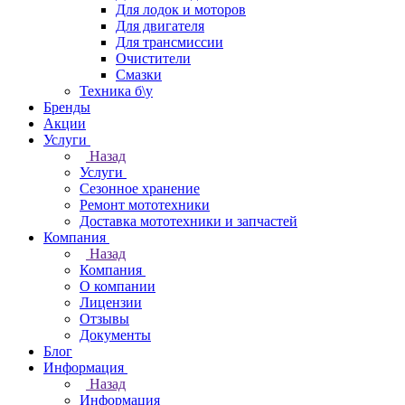
Для лодок и моторов
Для двигателя
Для трансмиссии
Очистители
Смазки
Техника б\у
Бренды
Акции
Услуги
Назад
Услуги
Сезонное хранение
Ремонт мототехники
Доставка мототехники и запчастей
Компания
Назад
Компания
О компании
Лицензии
Отзывы
Документы
Блог
Информация
Назад
Информация