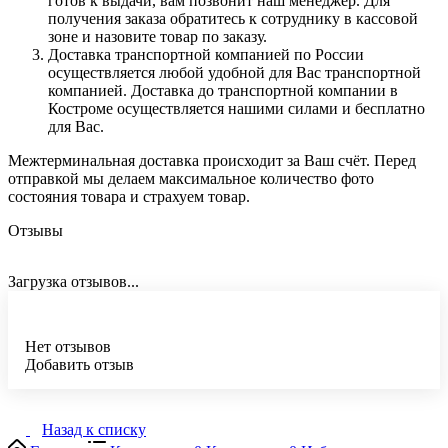
готов к выдачи, вам позвонит наш менеджер. Для
получения заказа обратитесь к сотруднику в кассовой
зоне и назовите товар по заказу.
Доставка транспортной компанией по России
осуществляется любой удобной для Вас транспортной
компанией. Доставка до транспортной компании в
Костроме осуществляется нашими силами и бесплатно
для Вас.
Межтерминальная доставка происходит за Ваш счёт. Перед
отправкой мы делаем максимальное количество фото
состояния товара и страхуем товар.
Отзывы
Загрузка отзывов...
Нет отзывов
Добавить отзыв
Назад к списку