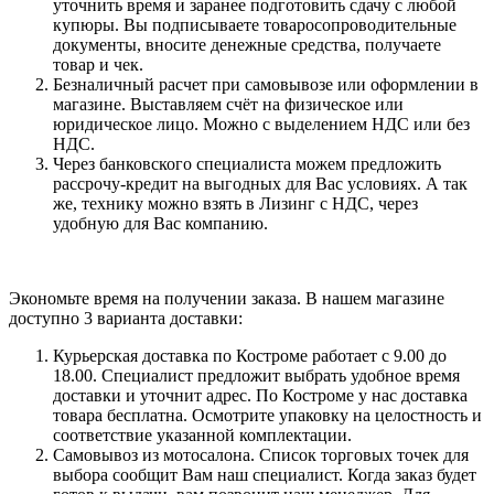
уточнить время и заранее подготовить сдачу с любой
купюры. Вы подписываете товаросопроводительные
документы, вносите денежные средства, получаете
товар и чек.
Безналичный расчет при самовывозе или оформлении в
магазине. Выставляем счёт на физическое или
юридическое лицо. Можно с выделением НДС или без
НДС.
Через банковского специалиста можем предложить
рассрочу-кредит на выгодных для Вас условиях. А так
же, технику можно взять в Лизинг с НДС, через
удобную для Вас компанию.
Экономьте время на получении заказа. В нашем магазине
доступно 3 варианта доставки:
Курьерская доставка по Костроме работает с 9.00 до
18.00. Специалист предложит выбрать удобное время
доставки и уточнит адрес. По Костроме у нас доставка
товара бесплатна. Осмотрите упаковку на целостность и
соответствие указанной комплектации.
Самовывоз из мотосалона. Список торговых точек для
выбора сообщит Вам наш специалист. Когда заказ будет