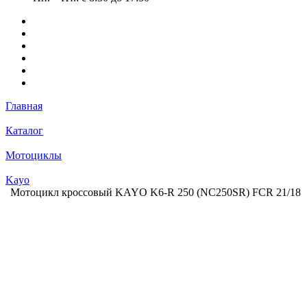
Главная
Каталог
Мотоциклы
Kayo
Мотоцикл кроссовый KAYO K6-R 250 (NC250SR) FCR 21/18