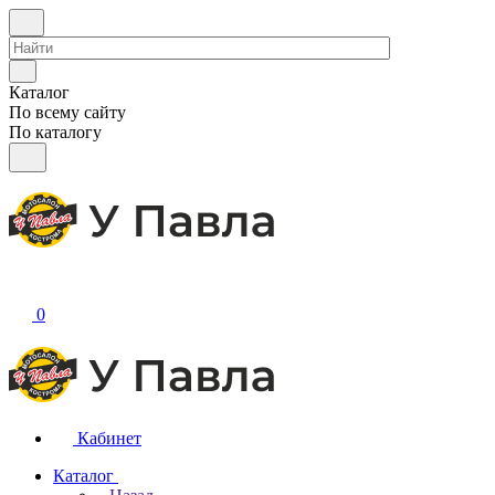
Каталог
По всему сайту
По каталогу
0
Кабинет
Каталог