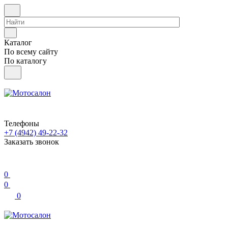
Каталог
По всему сайту
По каталогу
Телефоны
+7 (4942) 49-22-32
Заказать звонок
0
0
0