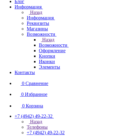
Блог
Информация
Назад
Информация
Реквизиты
Магазины
Возможности
Назад
Возможности
Оформление
Кнопки
Иконки
Элементы
Контакты
0
Сравнение
0
Избранное
0
Корзина
+7 (4942) 49-22-32
Назад
Телефоны
+7 (4942) 49-22-32