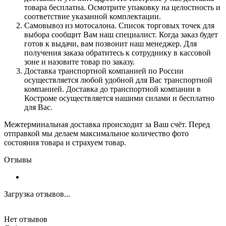
товара бесплатна. Осмотрите упаковку на целостность и
соответствие указанной комплектации.
Самовывоз из мотосалона. Список торговых точек для
выбора сообщит Вам наш специалист. Когда заказ будет
готов к выдачи, вам позвонит наш менеджер. Для
получения заказа обратитесь к сотруднику в кассовой
зоне и назовите товар по заказу.
Доставка транспортной компанией по России
осуществляется любой удобной для Вас транспортной
компанией. Доставка до транспортной компании в
Костроме осуществляется нашими силами и бесплатно
для Вас.
Межтерминальная доставка происходит за Ваш счёт. Перед
отправкой мы делаем максимальное количество фото
состояния товара и страхуем товар.
Отзывы
Загрузка отзывов...
Нет отзывов