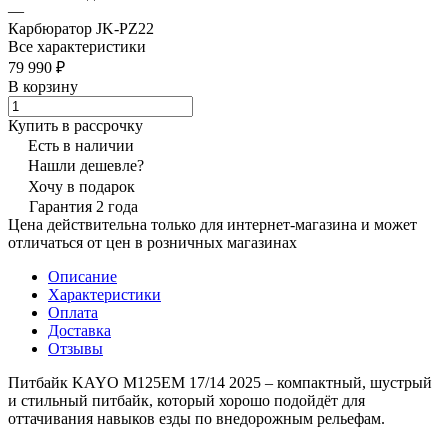
—
Карбюратор JK-PZ22
Все характеристики
79 990 ₽
В корзину
Купить в рассрочку
Есть в наличии
Нашли дешевле?
Хочу в подарок
Гарантия 2 года
Цена действительна только для интернет-магазина и может
отличаться от цен в розничных магазинах
Описание
Характеристики
Оплата
Доставка
Отзывы
Питбайк KAYO M125EM 17/14 2025 – компактный, шустрый
и стильный питбайк, который хорошо подойдёт для
оттачивания навыков езды по внедорожным рельефам.