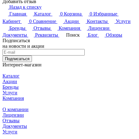
Добавить отзыв
Назад к списку
Главная
Каталог
0
Корзина
0
Избранные
Кабинет
0
Сравнение
Акции
Контакты
Услуги
Бренды
Отзывы
Компания
Лицензии
Документы
Реквизиты
Поиск
Блог
Обзоры
Подписаться
на новости и акции
Подписаться
Интернет-магазин
Каталог
Акции
Бренды
Услуги
Компания
О компании
Лицензии
Отзывы
Документы
Услуги