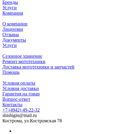
Бренды
Услуги
Компания
О компании
Лицензии
Отзывы
Документы
Услуги
Сезонное хранение
Ремонт мототехники
Доставка мототехники и запчастей
Помощь
Условия оплаты
Условия доставки
Гарантия на товар
Вопрос-ответ
Контакты
+7 (4942) 49-22-32
shishigin@mail.ru
Кострома, ул.Костромская 78