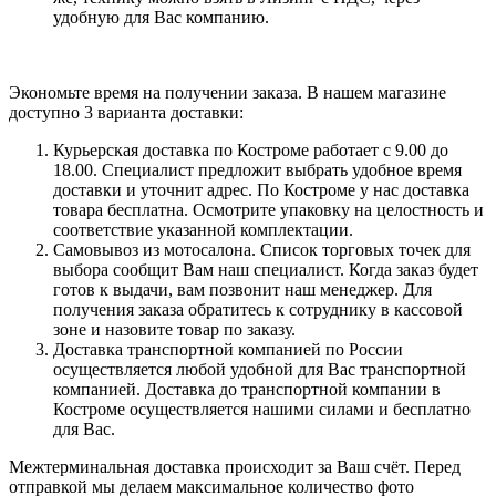
удобную для Вас компанию.
Экономьте время на получении заказа. В нашем магазине
доступно 3 варианта доставки:
Курьерская доставка по Костроме работает с 9.00 до
18.00. Специалист предложит выбрать удобное время
доставки и уточнит адрес. По Костроме у нас доставка
товара бесплатна. Осмотрите упаковку на целостность и
соответствие указанной комплектации.
Самовывоз из мотосалона. Список торговых точек для
выбора сообщит Вам наш специалист. Когда заказ будет
готов к выдачи, вам позвонит наш менеджер. Для
получения заказа обратитесь к сотруднику в кассовой
зоне и назовите товар по заказу.
Доставка транспортной компанией по России
осуществляется любой удобной для Вас транспортной
компанией. Доставка до транспортной компании в
Костроме осуществляется нашими силами и бесплатно
для Вас.
Межтерминальная доставка происходит за Ваш счёт. Перед
отправкой мы делаем максимальное количество фото