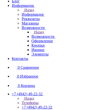
Блог
Информация
Назад
Информация
Реквизиты
Магазины
Возможности
Назад
Возможности
Оформление
Кнопки
Иконки
Элементы
Контакты
0
Сравнение
0
Избранное
0
Корзина
+7 (4942) 49-22-32
Назад
Телефоны
+7 (4942) 49-22-32