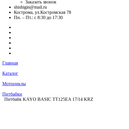
Заказать звонок
shishigin@mail.ru
Кострома, ул.Костромская 78
Пн. – Пт.: с 8:30 до 17:30
Главная
Каталог
Мотоциклы
Питбайки
Питбайк KAYO BASIC TT125EA 17/14 KRZ