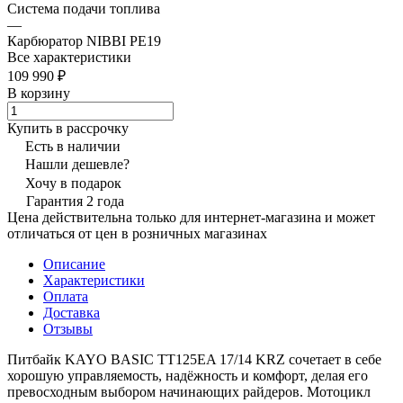
Система подачи топлива
—
Карбюратор NIBBI PE19
Все характеристики
109 990 ₽
В корзину
Купить в рассрочку
Есть в наличии
Нашли дешевле?
Хочу в подарок
Гарантия 2 года
Цена действительна только для интернет-магазина и может
отличаться от цен в розничных магазинах
Описание
Характеристики
Оплата
Доставка
Отзывы
Питбайк KAYO BASIC TT125EA 17/14 KRZ сочетает в себе
хорошую управляемость, надёжность и комфорт, делая его
превосходным выбором начинающих райдеров. Мотоцикл