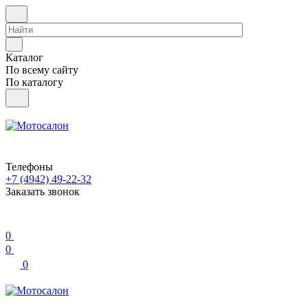
Каталог
По всему сайту
По каталогу
Телефоны
+7 (4942) 49-22-32
Заказать звонок
0
0
0