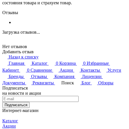
состояния товара и страхуем товар.
Отзывы
Загрузка отзывов...
Нет отзывов
Добавить отзыв
Назад к списку
Главная
Каталог
0
Корзина
0
Избранные
Кабинет
0
Сравнение
Акции
Контакты
Услуги
Бренды
Отзывы
Компания
Лицензии
Документы
Реквизиты
Поиск
Блог
Обзоры
Подписаться
на новости и акции
Подписаться
Интернет-магазин
Каталог
Акции