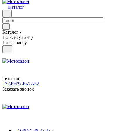
Каталог
Каталог
По всему сайту
По каталогу
Телефоны
+7 (4942) 49-22-32
Заказать звонок
+7 (4942) 49-22-32