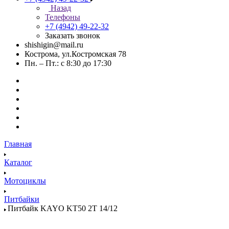
Назад
Телефоны
+7 (4942) 49-22-32
Заказать звонок
shishigin@mail.ru
Кострома, ул.Костромская 78
Пн. – Пт.: с 8:30 до 17:30
Главная
Каталог
Мотоциклы
Питбайки
Питбайк KAYO KT50 2T 14/12