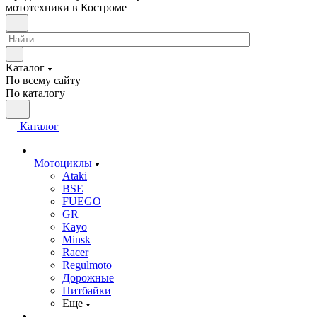
мототехники в Костроме
Каталог
По всему сайту
По каталогу
Каталог
Мотоциклы
Ataki
BSE
FUEGO
GR
Kayo
Minsk
Racer
Regulmoto
Дорожные
Питбайки
Еще