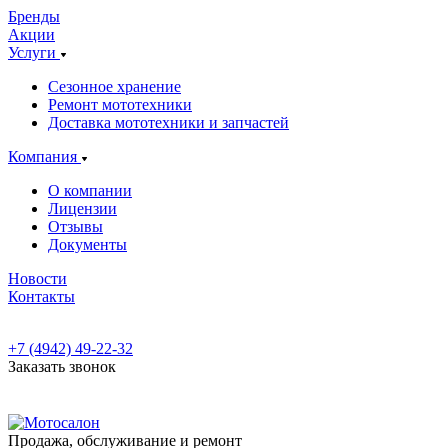
Бренды
Акции
Услуги
Сезонное хранение
Ремонт мототехники
Доставка мототехники и запчастей
Компания
О компании
Лицензии
Отзывы
Документы
Новости
Контакты
+7 (4942) 49-22-32
Заказать звонок
Продажа, обслуживание и ремонт