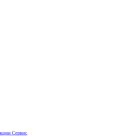
кции
Сервис