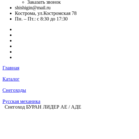
Заказать звонок
shishigin@mail.ru
Кострома, ул.Костромская 78
Пн. – Пт.: с 8:30 до 17:30
Главная
Каталог
Снегоходы
Русская механика
Снегоход БУРАН ЛИДЕР АЕ / АДЕ