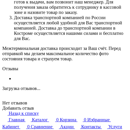
готов к выдачи, вам позвонит наш менеджер. Для
получения заказа обратитесь к сотруднику в кассовой
зоне и назовите товар по заказу.
Доставка транспортной компанией по России
осуществляется любой удобной для Вас транспортной
компанией. Доставка до транспортной компании в
Костроме осуществляется нашими силами и бесплатно
для Вас.
Межтерминальная доставка происходит за Ваш счёт. Перед
отправкой мы делаем максимальное количество фото
состояния товара и страхуем товар.
Отзывы
Загрузка отзывов...
Нет отзывов
Добавить отзыв
Назад к списку
Главная
Каталог
0
Корзина
0
Избранные
Кабинет
0
Сравнение
Акции
Контакты
Услуги