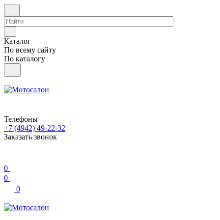
Каталог
По всему сайту
По каталогу
Телефоны
+7 (4942) 49-22-32
Заказать звонок
0
0
0