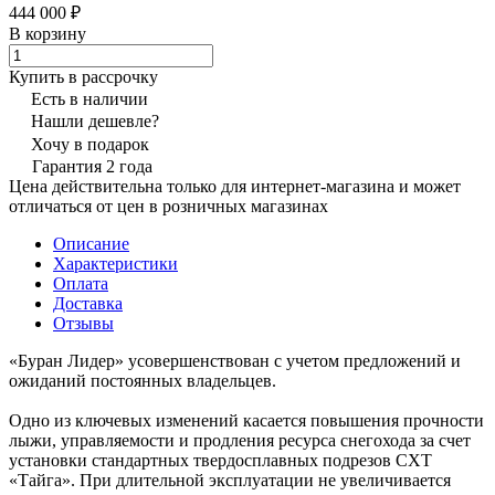
444 000 ₽
В корзину
Купить в рассрочку
Есть в наличии
Нашли дешевле?
Хочу в подарок
Гарантия 2 года
Цена действительна только для интернет-магазина и может
отличаться от цен в розничных магазинах
Описание
Характеристики
Оплата
Доставка
Отзывы
«Буран Лидер» усовершенствован с учетом предложений и
ожиданий постоянных владельцев.
Одно из ключевых изменений касается повышения прочности
лыжи, управляемости и продления ресурса снегохода за счет
установки стандартных твердосплавных подрезов СХТ
«Тайга». При длительной эксплуатации не увеличивается