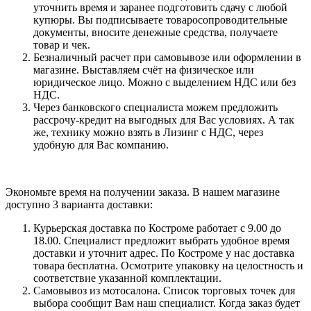
уточнить время и заранее подготовить сдачу с любой
купюры. Вы подписываете товаросопроводительные
документы, вносите денежные средства, получаете
товар и чек.
Безналичный расчет при самовывозе или оформлении в
магазине. Выставляем счёт на физическое или
юридическое лицо. Можно с выделением НДС или без
НДС.
Через банковского специалиста можем предложить
рассрочу-кредит на выгодных для Вас условиях. А так
же, технику можно взять в Лизинг с НДС, через
удобную для Вас компанию.
Экономьте время на получении заказа. В нашем магазине
доступно 3 варианта доставки:
Курьерская доставка по Костроме работает с 9.00 до
18.00. Специалист предложит выбрать удобное время
доставки и уточнит адрес. По Костроме у нас доставка
товара бесплатна. Осмотрите упаковку на целостность и
соответствие указанной комплектации.
Самовывоз из мотосалона. Список торговых точек для
выбора сообщит Вам наш специалист. Когда заказ будет