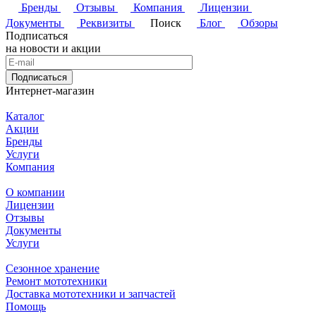
Бренды
Отзывы
Компания
Лицензии
Документы
Реквизиты
Поиск
Блог
Обзоры
Подписаться
на новости и акции
Подписаться
Интернет-магазин
Каталог
Акции
Бренды
Услуги
Компания
О компании
Лицензии
Отзывы
Документы
Услуги
Сезонное хранение
Ремонт мототехники
Доставка мототехники и запчастей
Помощь