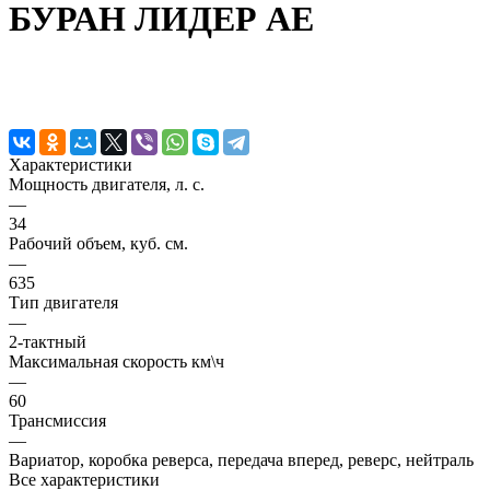
БУРАН ЛИДЕР АЕ
Характеристики
Мощность двигателя, л. с.
—
34
Рабочий объем, куб. см.
—
635
Тип двигателя
—
2-тактный
Максимальная скорость км\ч
—
60
Трансмиссия
—
Вариатор, коробка реверса, передача вперед, реверс, нейтраль
Все характеристики