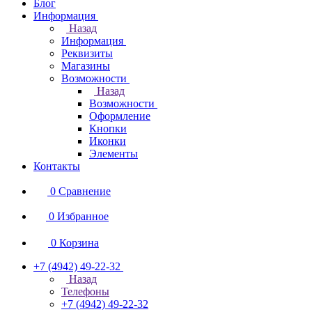
Блог
Информация
Назад
Информация
Реквизиты
Магазины
Возможности
Назад
Возможности
Оформление
Кнопки
Иконки
Элементы
Контакты
0
Сравнение
0
Избранное
0
Корзина
+7 (4942) 49-22-32
Назад
Телефоны
+7 (4942) 49-22-32