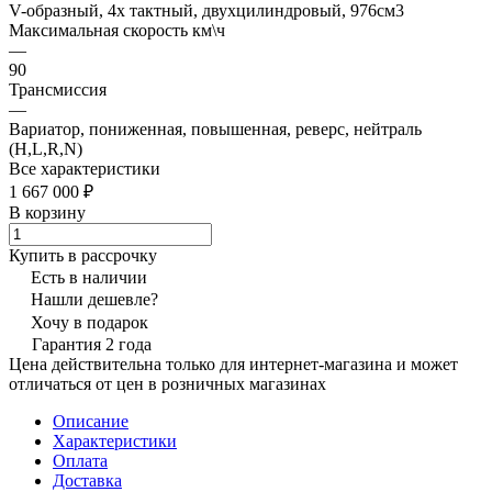
V-образный, 4х тактный, двухцилиндровый, 976см3
Максимальная скорость км\ч
—
90
Трансмиссия
—
Вариатор, пониженная, повышенная, реверс, нейтраль
(H,L,R,N)
Все характеристики
1 667 000 ₽
В корзину
Купить в рассрочку
Есть в наличии
Нашли дешевле?
Хочу в подарок
Гарантия 2 года
Цена действительна только для интернет-магазина и может
отличаться от цен в розничных магазинах
Описание
Характеристики
Оплата
Доставка