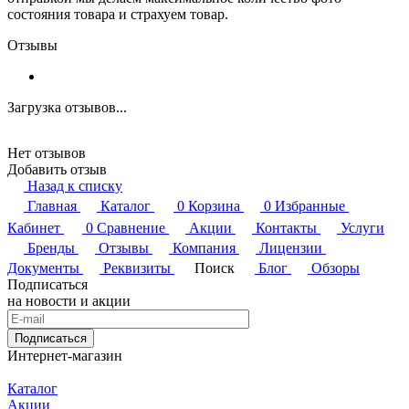
состояния товара и страхуем товар.
Отзывы
Загрузка отзывов...
Нет отзывов
Добавить отзыв
Назад к списку
Главная
Каталог
0
Корзина
0
Избранные
Кабинет
0
Сравнение
Акции
Контакты
Услуги
Бренды
Отзывы
Компания
Лицензии
Документы
Реквизиты
Поиск
Блог
Обзоры
Подписаться
на новости и акции
Подписаться
Интернет-магазин
Каталог
Акции