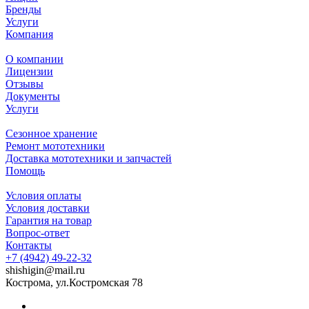
Бренды
Услуги
Компания
О компании
Лицензии
Отзывы
Документы
Услуги
Сезонное хранение
Ремонт мототехники
Доставка мототехники и запчастей
Помощь
Условия оплаты
Условия доставки
Гарантия на товар
Вопрос-ответ
Контакты
+7 (4942) 49-22-32
shishigin@mail.ru
Кострома, ул.Костромская 78