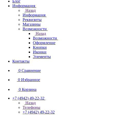
Блог
Информация
Назад
Информация
Реквизиты
Магазины
Возможности
Назад
Возможности
Оформление
Кнопки
Иконки
Элементы
Контакты
0
Сравнение
0
Избранное
0
Корзина
+7 (4942) 49-22-32
Назад
Телефоны
+7 (4942) 49-22-32