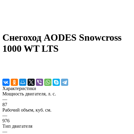
Снегоход AODES Snowcross
1000 WT LTS
Характеристики
Мощность двигателя, л. с.
—
87
Рабочий объем, куб. см.
—
976
Тип двигателя
—