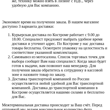
же, технику можно взять в Лизинг с НДС, через
удобную для Вас компанию.
Экономьте время на получении заказа. В нашем магазине
доступно 3 варианта доставки:
Курьерская доставка по Костроме работает с 9.00 до
18.00. Специалист предложит выбрать удобное время
доставки и уточнит адрес. По Костроме у нас доставка
товара бесплатна. Осмотрите упаковку на целостность и
соответствие указанной комплектации.
Самовывоз из мотосалона. Список торговых точек для
выбора сообщит Вам наш специалист. Когда заказ будет
готов к выдачи, вам позвонит наш менеджер. Для
получения заказа обратитесь к сотруднику в кассовой
зоне и назовите товар по заказу.
Доставка транспортной компанией по России
осуществляется любой удобной для Вас транспортной
компанией. Доставка до транспортной компании в
Костроме осуществляется нашими силами и бесплатно
для Вас.
Межтерминальная доставка происходит за Ваш счёт. Перед
отправкой мы делаем максимальное количество фото