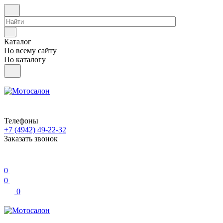
Каталог
По всему сайту
По каталогу
Телефоны
+7 (4942) 49-22-32
Заказать звонок
0
0
0