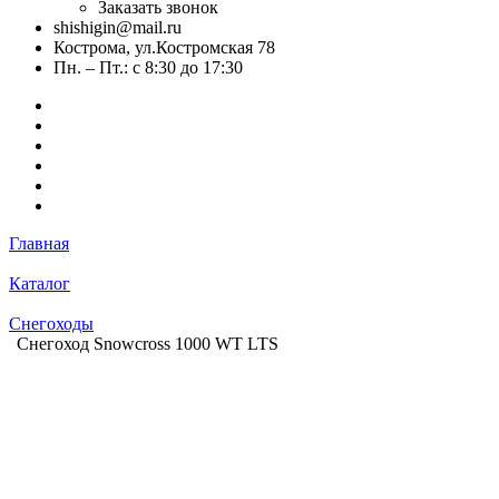
Заказать звонок
shishigin@mail.ru
Кострома, ул.Костромская 78
Пн. – Пт.: с 8:30 до 17:30
Главная
Каталог
Снегоходы
Снегоход Snowcross 1000 WT LTS