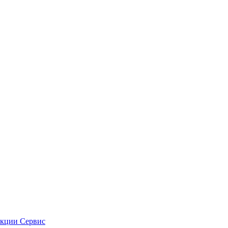
кции
Сервис