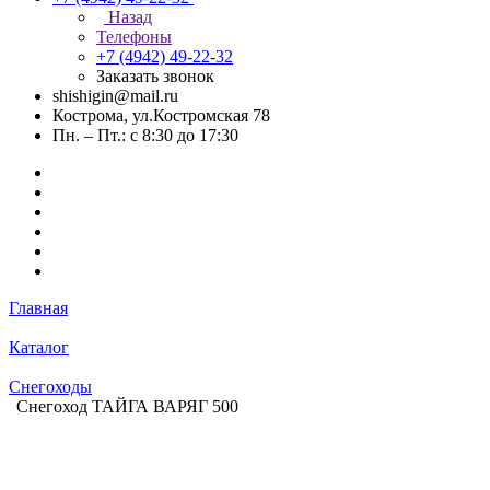
Назад
Телефоны
+7 (4942) 49-22-32
Заказать звонок
shishigin@mail.ru
Кострома, ул.Костромская 78
Пн. – Пт.: с 8:30 до 17:30
Главная
Каталог
Снегоходы
Снегоход ТАЙГА ВАРЯГ 500