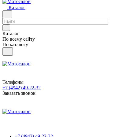
Каталог
Каталог
По всему сайту
По каталогу
Телефоны
+7 (4942) 49-22-32
Заказать звонок
+7 (4942) 49-22-32