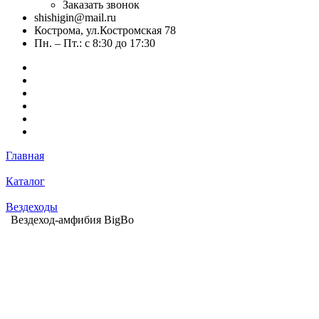
Заказать звонок
shishigin@mail.ru
Кострома, ул.Костромская 78
Пн. – Пт.: с 8:30 до 17:30
Главная
Каталог
Вездеходы
Вездеход-амфибия BigBo