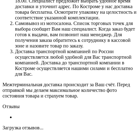
18.00. Специалист предложит выбрать удобное время
доставки и уточнит адрес. По Костроме у нас доставка
товара бесплатна. Осмотрите упаковку на целостность и
соответствие указанной комплектации.
Самовывоз из мотосалона. Список торговых точек для
выбора сообщит Вам наш специалист. Когда заказ будет
готов к выдачи, вам позвонит наш менеджер. Для
получения заказа обратитесь к сотруднику в кассовой
зоне и назовите товар по заказу.
Доставка транспортной компанией по России
осуществляется любой удобной для Вас транспортной
компанией. Доставка до транспортной компании в
Костроме осуществляется нашими силами и бесплатно
для Вас.
Межтерминальная доставка происходит за Ваш счёт. Перед
отправкой мы делаем максимальное количество фото
состояния товара и страхуем товар.
Отзывы
Загрузка отзывов...