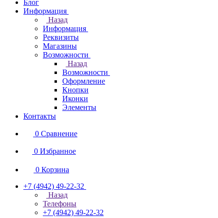
Блог
Информация
Назад
Информация
Реквизиты
Магазины
Возможности
Назад
Возможности
Оформление
Кнопки
Иконки
Элементы
Контакты
0
Сравнение
0
Избранное
0
Корзина
+7 (4942) 49-22-32
Назад
Телефоны
+7 (4942) 49-22-32