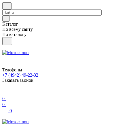
Каталог
По всему сайту
По каталогу
Телефоны
+7 (4942) 49-22-32
Заказать звонок
0
0
0