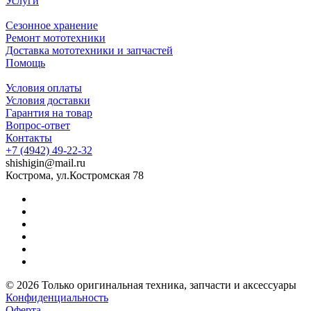
Услуги
Сезонное хранение
Ремонт мототехники
Доставка мототехники и запчастей
Помощь
Условия оплаты
Условия доставки
Гарантия на товар
Вопрос-ответ
Контакты
+7 (4942) 49-22-32
shishigin@mail.ru
Кострома, ул.Костромская 78
© 2026 Только оригинальная техника, запчасти и аксессуары
Конфиденциальность
Оферта