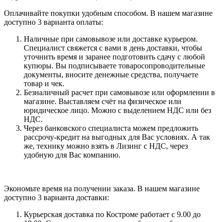
Оплачивайте покупки удобным способом. В нашем магазине
доступно 3 варианта оплаты:
Наличные при самовывозе или доставке курьером.
Специалист свяжется с вами в день доставки, чтобы
уточнить время и заранее подготовить сдачу с любой
купюры. Вы подписываете товаросопроводительные
документы, вносите денежные средства, получаете
товар и чек.
Безналичный расчет при самовывозе или оформлении в
магазине. Выставляем счёт на физическое или
юридическое лицо. Можно с выделением НДС или без
НДС.
Через банковского специалиста можем предложить
рассрочу-кредит на выгодных для Вас условиях. А так
же, технику можно взять в Лизинг с НДС, через
удобную для Вас компанию.
Экономьте время на получении заказа. В нашем магазине
доступно 3 варианта доставки:
Курьерская доставка по Костроме работает с 9.00 до