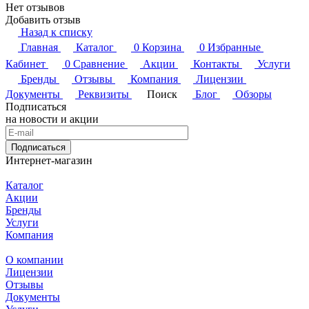
Нет отзывов
Добавить отзыв
Назад к списку
Главная
Каталог
0
Корзина
0
Избранные
Кабинет
0
Сравнение
Акции
Контакты
Услуги
Бренды
Отзывы
Компания
Лицензии
Документы
Реквизиты
Поиск
Блог
Обзоры
Подписаться
на новости и акции
Подписаться
Интернет-магазин
Каталог
Акции
Бренды
Услуги
Компания
О компании
Лицензии
Отзывы
Документы