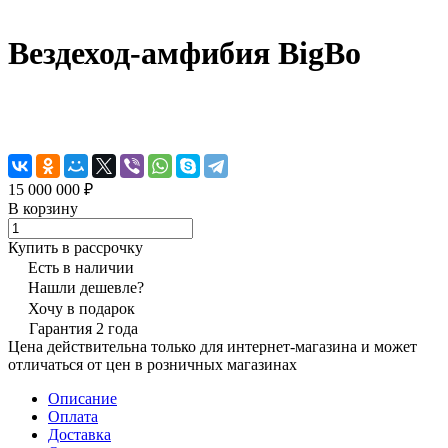
Вездеход-амфибия BigBo
15 000 000 ₽
В корзину
Купить в рассрочку
Есть в наличии
Нашли дешевле?
Хочу в подарок
Гарантия 2 года
Цена действительна только для интернет-магазина и может
отличаться от цен в розничных магазинах
Описание
Оплата
Доставка